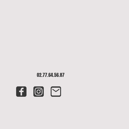
02.77.64.56.87