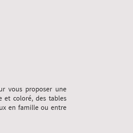
ur vous proposer une
et coloré, des tables
ux en famille ou entre