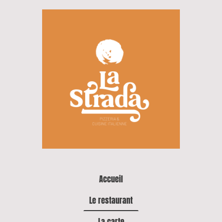
Accueil
Le restaurant
La carte