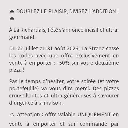
🔥 DOUBLEZ LE PLAISIR, DIVISEZ L’ADDITION !
🔥
À La Richardais, l’été s’annonce incisif et ultra-
gourmand.
Du 22 juillet au 31 août 2026, La Strada casse
les codes avec une offre exclusivement en
vente à emporter : -50% sur votre deuxième
pizza !
Pas le temps d’hésiter, votre soirée (et votre
portefeuille) va vous dire merci. Des pizzas
croustillantes et ultra-généreuses à savourer
d’urgence à la maison.
⚠️ Attention : offre valable UNIQUEMENT en
vente à emporter et sur commande par