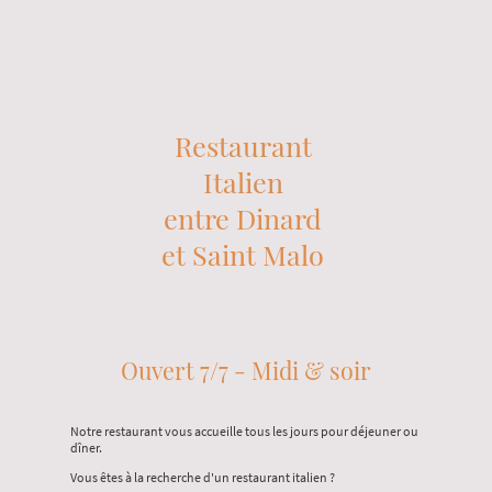
Restaurant
Italien
entre Dinard
et Saint Malo
Ouvert 7/7 - Midi & soir
Notre restaurant vous accueille tous les jours pour déjeuner ou
dîner.
Vous êtes à la recherche d'un restaurant italien ?