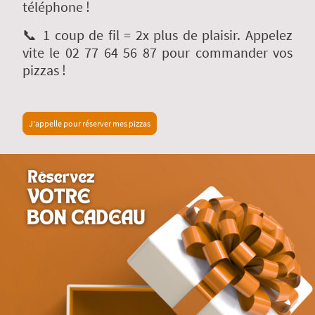
téléphone !
📞 1 coup de fil = 2x plus de plaisir. Appelez
vite le 02 77 64 56 87 pour commander vos
pizzas !
J'appelle pour réserver mes pizzas