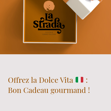
Offrez la Dolce Vita
:
Bon Cadeau gourmand !