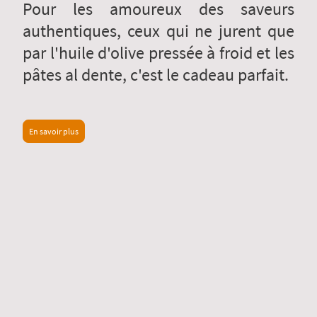
Pour les amoureux des saveurs
authentiques, ceux qui ne jurent que
par l'huile d'olive pressée à froid et les
pâtes al dente, c'est le cadeau parfait.
En savoir plus