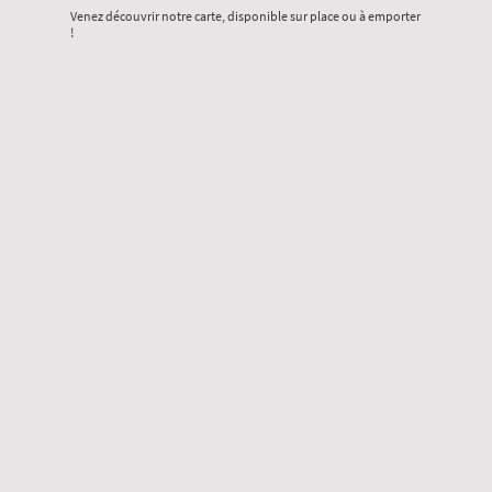
Venez découvrir notre carte, disponible sur place ou à emporter
!