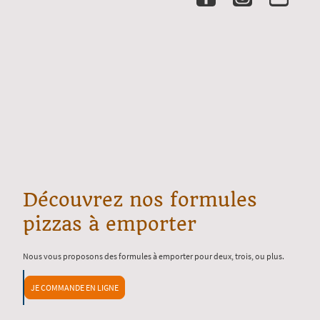
Découvrez nos formules
pizzas à emporter
Nous vous proposons des formules à emporter pour deux, trois, ou plus.
JE COMMANDE EN LIGNE